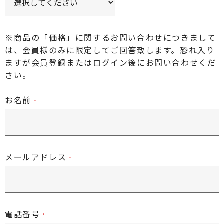
※商品の「価格」に関するお問い合わせにつきまして
は、会員様のみに限定してご回答致します。恐れ入り
ますが
会員登録またはログイン後
にお問い合わせくだ
さい。
お名前
メールアドレス
電話番号