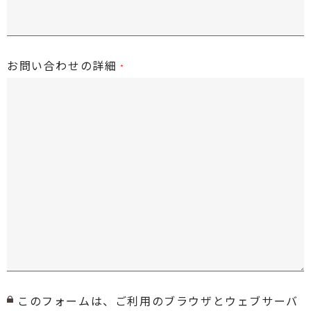
お問い合わせの詳細
このフォームは、ご利用のブラウザとウェブサーバ