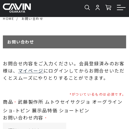
HOME
お問い合わせ
お問い合わせ
お問合せ内容をご入力ください。会員登録済みのお客
様は、
マイページ
にログインしてからお問合せいただ
くとスムーズにやりとりすることができます。
がついているものは必須です。
商品
武藤製作所 ムトウセイサクジョ オーグライン
ショ-トピン 展示品特価 ショートピン
お問い合わせ内容