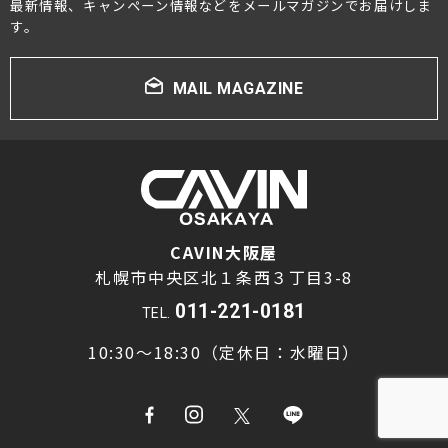
最新情報、キャンペーン情報などをメールマガジンでお届けしま
す。
MAIL MAGAZINE
CAVIN大阪屋
札幌市中央区北１条西３丁目3-8
011-221-0181
TEL.
10:30～18:30（定休日：水曜日）