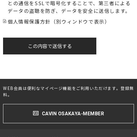
との通信をSSLで暗号化することで、第三者による
データの盗聴を防ぎ、データを安全に送信します。
個人情報保護方針（別ウィンドウで表示）
この内容で送信する
WEB会員は便利なマイページ機能をご利用いただけます。登録無
料。
CAVIN OSAKAYA-MEMBER