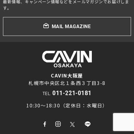
最新情報、キャンペーン情報などをメールマガジンでお届けしま
す。
MAIL MAGAZINE
CAVIN大阪屋
札幌市中央区北１条西３丁目3-8
011-221-0181
TEL.
10:30～18:30（定休日：水曜日）