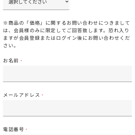
※商品の「価格」に関するお問い合わせにつきまして
は、会員様のみに限定してご回答致します。恐れ入り
ますが
会員登録またはログイン後
にお問い合わせくだ
さい。
お名前
メールアドレス
電話番号