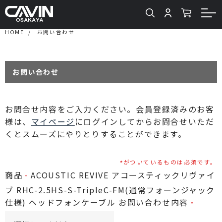
HOME
お問い合わせ
お問い合わせ
お問合せ内容をご入力ください。会員登録済みのお客
様は、
マイページ
にログインしてからお問合せいただ
くとスムーズにやりとりすることができます。
がついているものは必須です。
商品
ACOUSTIC REVIVE アコースティックリヴァイ
ブ RHC-2.5HS-S-TripleC-FM(通常フォーンジャック
仕様) ヘッドフォンケーブル
お問い合わせ内容