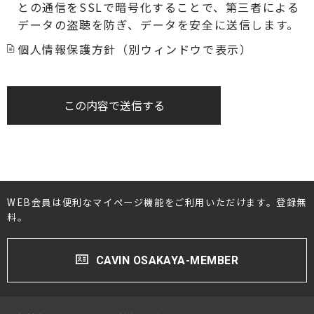
との通信をSSLで暗号化することで、第三者による
データの盗聴を防ぎ、データを安全に送信します。
個人情報保護方針（別ウィンドウで表示）
この内容で送信する
WEB会員は便利なマイページ機能をご利用いただけます。登録無
料。
CAVIN OSAKAYA-MEMBER