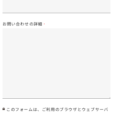
お問い合わせの詳細
このフォームは、ご利用のブラウザとウェブサーバ