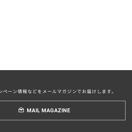
ンペーン情報などをメールマガジンでお届けします。
MAIL MAGAZINE