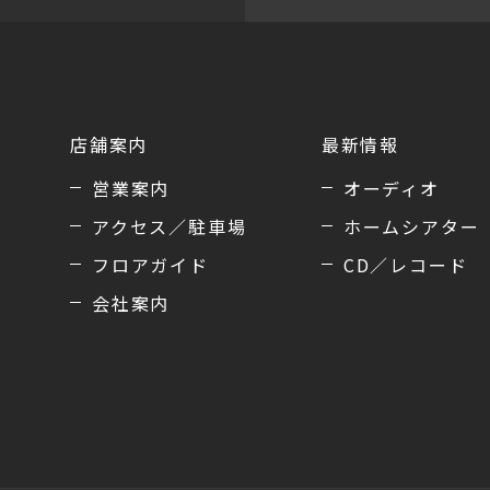
店舗案内
最新情報
営業案内
オーディオ
アクセス／駐車場
ホームシアター
フロアガイド
CD／レコード
会社案内