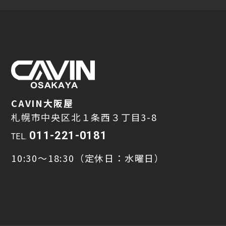
CAVIN大阪屋
札幌市中央区北１条西３丁目3-8
011-221-0181
TEL.
10:30～18:30（定休日：水曜日）