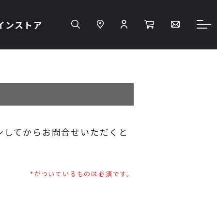
インストア
ンしてからお問合せいただくと
がついているものは必須です。