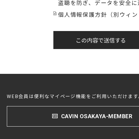
盗聴を防ぎ、データを安全に
個人情報保護方針（別ウィン
この内容で送信する
WEB会員は便利なマイページ機能をご利用いただけます
CAVIN OSAKAYA-MEMBER