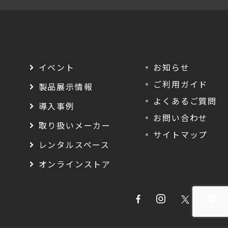
イベント
お知らせ
ご利用ガイド
製品展示情報
よくあるご質問
導入事例
お問い合わせ
取り扱いメーカー
サイトマップ
レンタルスペース
オンラインストア