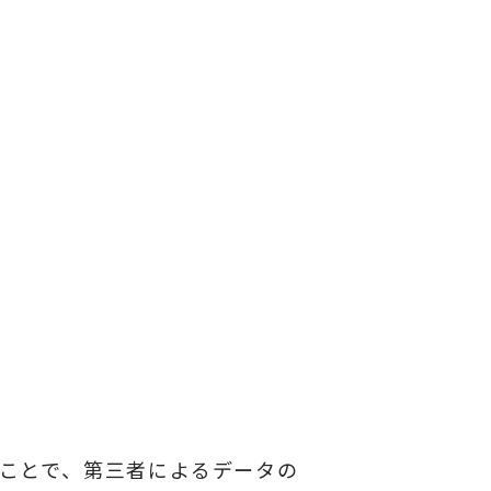
ることで、第三者によるデータの