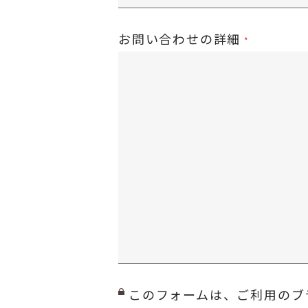
お問い合わせの詳細
このフォームは、ご利用のブ