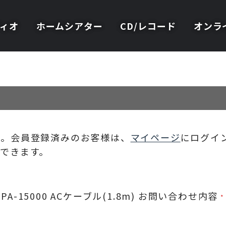
ィオ
ホームシアター
CD/レコード
オンラ
い。会員登録済みのお客様は、
マイページ
にログイ
できます。
A-15000 ACケーブル(1.8m)
お問い合わせ内容