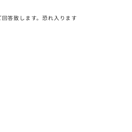
ご回答致します。恐れ入ります