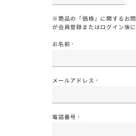
※商品の「価格」に関するお
が
会員登録またはログイン後
お名前
メールアドレス
電話番号