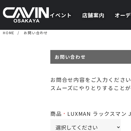
イベント
店舗案内
オーデ
HOME
お問い合わせ
お問い合わせ
お問合せ内容をご入力くださ
スムーズにやりとりすることが
商品
LUXMAN ラックスマン JP