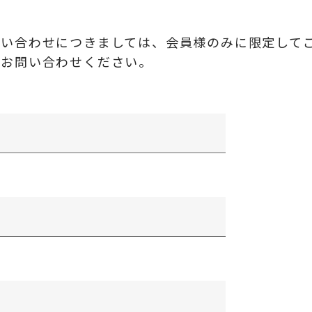
問い合わせにつきましては、会員様のみに限定して
にお問い合わせください。