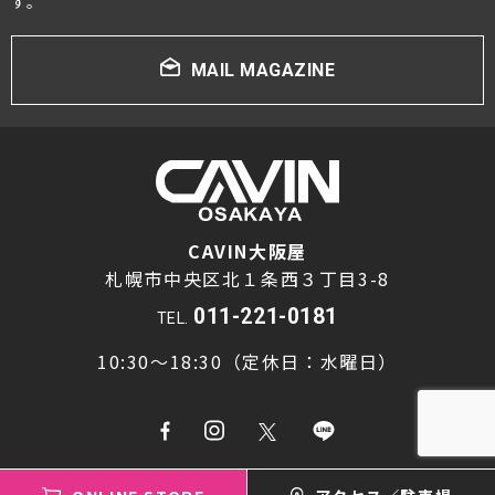
す。
MAIL MAGAZINE
CAVIN大阪屋
札幌市中央区北１条西３丁目3-8
011-221-0181
TEL.
10:30～18:30（定休日：水曜日）