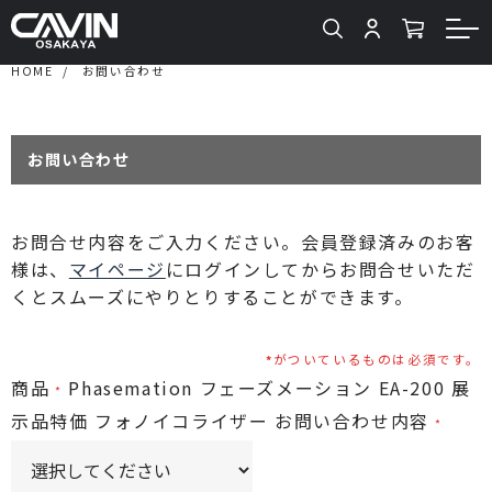
HOME
お問い合わせ
お問い合わせ
お問合せ内容をご入力ください。会員登録済みのお客
様は、
マイページ
にログインしてからお問合せいただ
くとスムーズにやりとりすることができます。
がついているものは必須です。
商品
Phasemation フェーズメーション EA-200 展
示品特価 フォノイコライザー
お問い合わせ内容