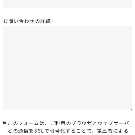
お問い合わせの詳細
このフォームは、ご利用のブラウザとウェブサーバ
との通信をSSLで暗号化することで、第三者による