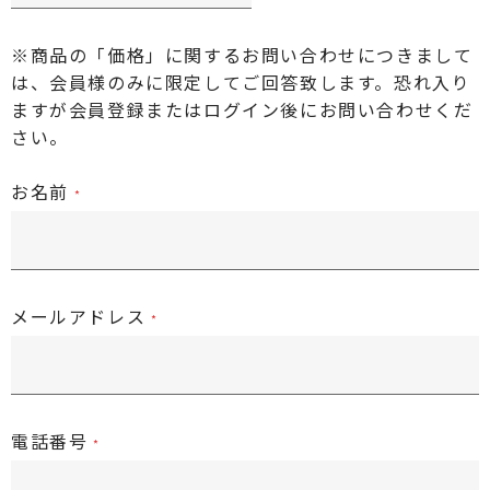
※商品の「価格」に関するお問い合わせにつきまして
は、会員様のみに限定してご回答致します。恐れ入り
ますが
会員登録またはログイン後
にお問い合わせくだ
さい。
お名前
メールアドレス
電話番号