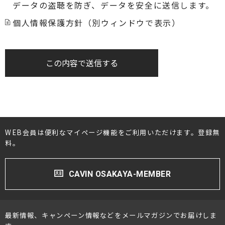
データの盗聴を防ぎ、データを安全に送信します。
個人情報保護方針（別ウィンドウで表示）
この内容で送信する
WEB会員は便利なマイページ機能をご利用いただけます。登録無
料。
CAVIN OSAKAYA-MEMBER
最新情報、キャンペーン情報などをメールマガジンでお届けしま