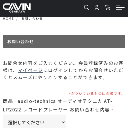
HOME
お問い合わせ
お問い合わせ
お問合せ内容をご入力ください。会員登録済みのお客
様は、
マイページ
にログインしてからお問合せいただ
くとスムーズにやりとりすることができます。
がついているものは必須です。
商品
audio-technica オーディオテクニカ AT-
LP2022 レコードプレーヤー
お問い合わせ内容