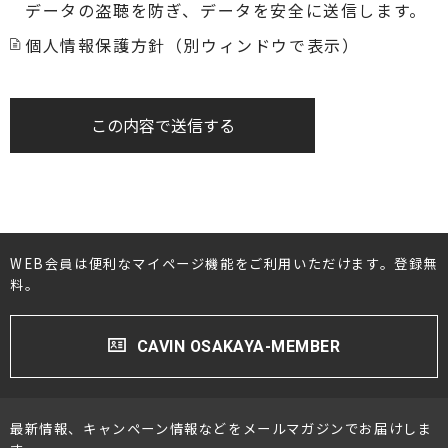
データの盗聴を防ぎ、データを安全に送信します。
個人情報保護方針（別ウィンドウで表示）
この内容で送信する
WEB会員は便利なマイページ機能をご利用いただけます。登録無
料。
CAVIN OSAKAYA-MEMBER
最新情報、キャンペーン情報などをメールマガジンでお届けしま