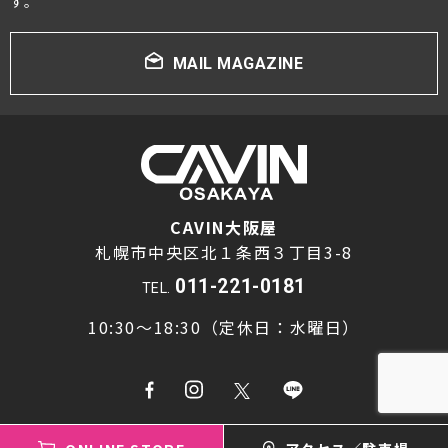
す。
MAIL MAGAZINE
CAVIN大阪屋
札幌市中央区北１条西３丁目3-8
011-221-0181
TEL.
10:30～18:30（定休日：水曜日）