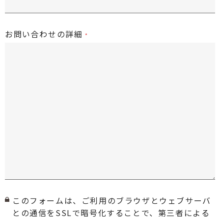
お問い合わせの詳細
このフォームは、ご利用のブラウザとウェブサーバ
との通信をSSLで暗号化することで、第三者による