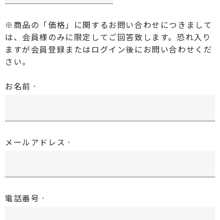
※商品の「価格」に関するお問い合わせにつきまして
は、会員様のみに限定してご回答致します。恐れ入り
ますが
会員登録またはログイン後
にお問い合わせくだ
さい。
お名前
メールアドレス
電話番号