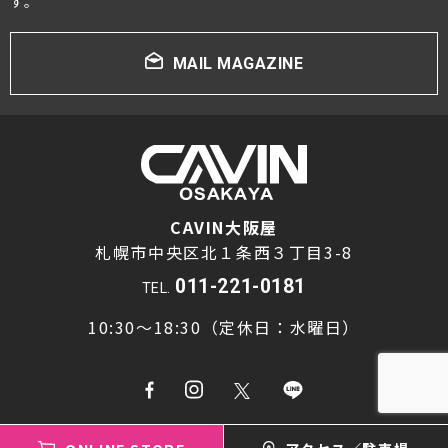
す。
MAIL MAGAZINE
CAVIN大阪屋
札幌市中央区北１条西３丁目3-8
011-221-0181
TEL.
10:30～18:30（定休日：水曜日）