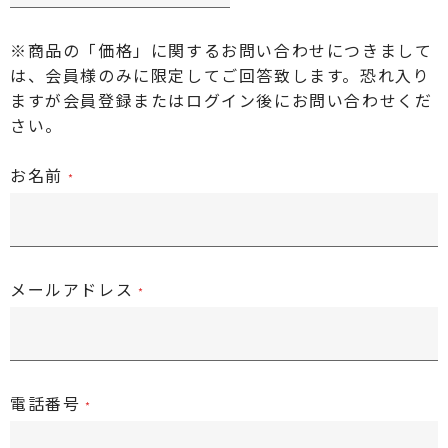
※商品の「価格」に関するお問い合わせにつきまして
は、会員様のみに限定してご回答致します。恐れ入り
ますが
会員登録またはログイン後
にお問い合わせくだ
さい。
お名前
メールアドレス
電話番号