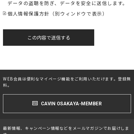
データの盗聴を防ぎ、データを安全に送信します。
個人情報保護方針（別ウィンドウで表示）
この内容で送信する
WEB会員は便利なマイページ機能をご利用いただけます。登録無
料。
CAVIN OSAKAYA-MEMBER
最新情報、キャンペーン情報などをメールマガジンでお届けしま