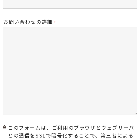
お問い合わせの詳細
このフォームは、ご利用のブラウザとウェブサーバ
との通信をSSLで暗号化することで、第三者による