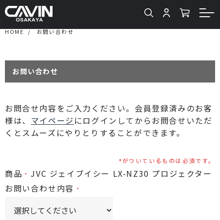
HOME
お問い合わせ
お問い合わせ
お問合せ内容をご入力ください。会員登録済みのお客
様は、
マイページ
にログインしてからお問合せいただ
くとスムーズにやりとりすることができます。
がついているものは必須です。
商品
JVC ジェイブイシー LX-NZ30 プロジェクター
お問い合わせ内容