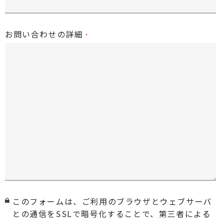
お問い合わせの詳細
このフォームは、ご利用のブラウザとウェブサーバ
との通信をSSLで暗号化することで、第三者による