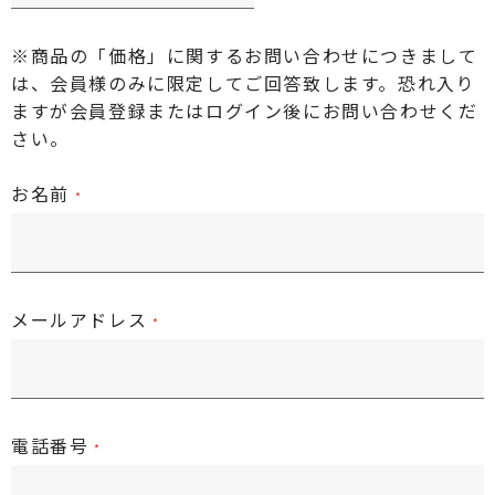
※商品の「価格」に関するお問い合わせにつきまして
は、会員様のみに限定してご回答致します。恐れ入り
ますが
会員登録またはログイン後
にお問い合わせくだ
さい。
お名前
メールアドレス
電話番号