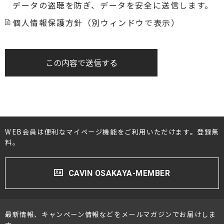
データの盗聴を防ぎ、データを安全に送信します。
個人情報保護方針（別ウィンドウで表示）
この内容で送信する
WEB会員は便利なマイページ機能をご利用いただけます。登録無
料。
CAVIN OSAKAYA-MEMBER
最新情報、キャンペーン情報などをメールマガジンでお届けしま