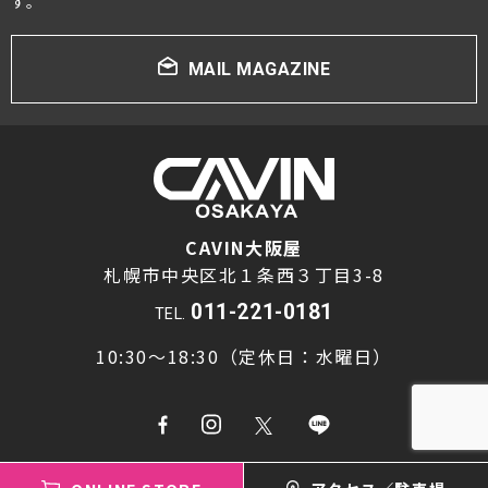
す。
MAIL MAGAZINE
CAVIN大阪屋
札幌市中央区北１条西３丁目3-8
011-221-0181
TEL.
10:30～18:30（定休日：水曜日）