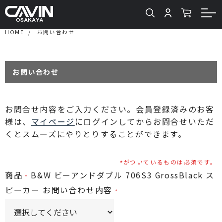
HOME
お問い合わせ
お問い合わせ
お問合せ内容をご入力ください。会員登録済みのお客
様は、
マイページ
にログインしてからお問合せいただ
くとスムーズにやりとりすることができます。
がついているものは必須です。
商品
B&W ビーアンドダブル 706S3 GrossBlack ス
ピーカー
お問い合わせ内容