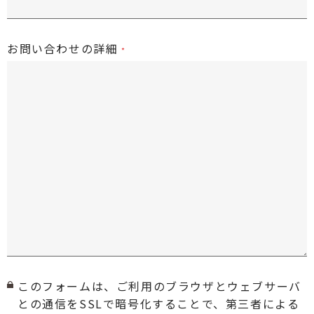
お問い合わせの詳細
このフォームは、ご利用のブラウザとウェブサーバ
との通信をSSLで暗号化することで、第三者による