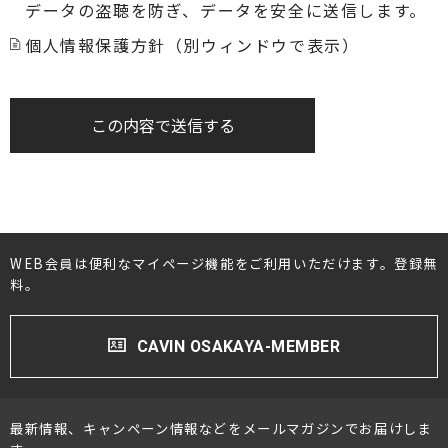
データの盗聴を防ぎ、データを安全に送信します。
個人情報保護方針（別ウィンドウで表示）
この内容で送信する
WEB会員は便利なマイページ機能をご利用いただけます。登録無
料。
CAVIN OSAKAYA-MEMBER
最新情報、キャンペーン情報などをメールマガジンでお届けしま