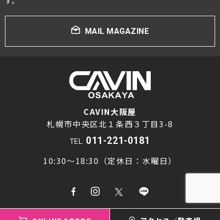
す。
MAIL MAGAZINE
CAVIN大阪屋
札幌市中央区北１条西３丁目3-8
011-221-0181
TEL.
10:30～18:30（定休日：水曜日）