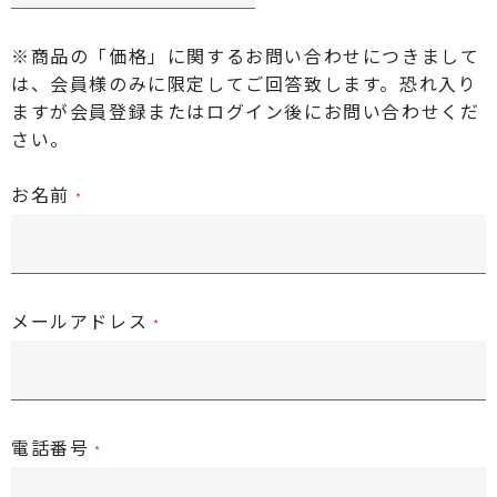
※商品の「価格」に関するお問い合わせにつきまして
は、会員様のみに限定してご回答致します。恐れ入り
ますが
会員登録またはログイン後
にお問い合わせくだ
さい。
お名前
メールアドレス
電話番号