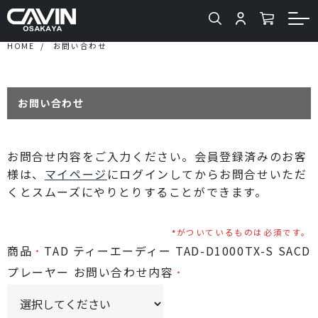
HOME
お問い合わせ
お問い合わせ
お問合せ内容をご入力ください。会員登録済みのお客
様は、
マイページ
にログインしてからお問合せいただ
くとスムーズにやりとりすることができます。
がついているものは必須です。
商品
TAD ティーエーディー TAD-D1000TX-S SACD
プレーヤー
お問い合わせ内容