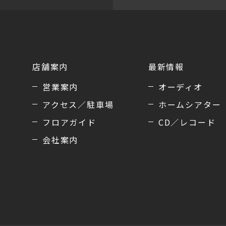
店舗案内
最新情報
営業案内
オーディオ
アクセス／駐車場
ホームシアター
フロアガイド
CD／レコード
会社案内