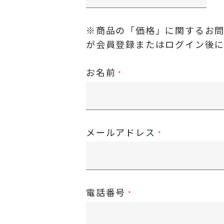
※商品の「価格」に関するお
が
会員登録またはログイン後
お名前
メールアドレス
電話番号