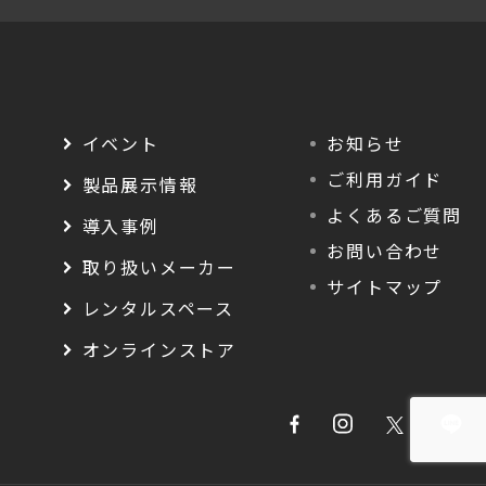
イベント
お知らせ
ご利用ガイド
製品展示情報
よくあるご質問
導入事例
お問い合わせ
取り扱いメーカー
サイトマップ
レンタルスペース
オンラインストア