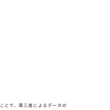
ることで、第三者によるデータの