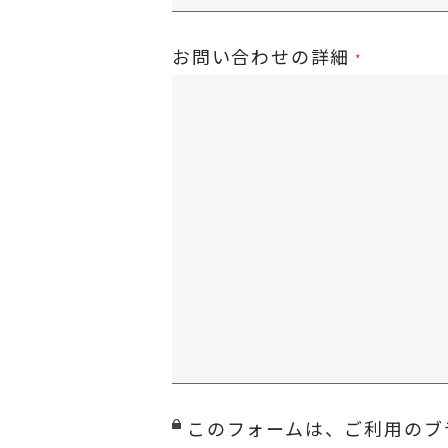
お問い合わせの詳細
このフォームは、ご利用のブ