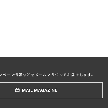
ンペーン情報などをメールマガジンでお届けします。
MAIL MAGAZINE