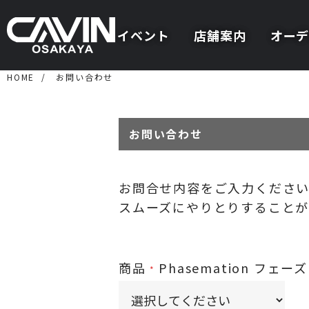
イベント
店舗案内
オーデ
HOME
お問い合わせ
お問い合わせ
お問合せ内容をご入力くださ
スムーズにやりとりすることが
商品
Phasemation フェ