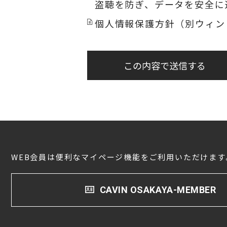
盗聴を防ぎ、データを安全に
個人情報保護方針（別ウィン
この内容で送信する
WEB会員は便利なマイページ機能をご利用いただけます
CAVIN OSAKAYA-MEMBER