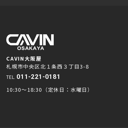
CAVIN大阪屋
札幌市中央区北１条西３丁目3-8
011-221-0181
TEL.
10:30～18:30（定休日：水曜日）