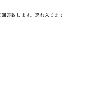
ご回答致します。恐れ入ります