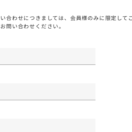
問い合わせにつきましては、会員様のみに限定して
にお問い合わせください。