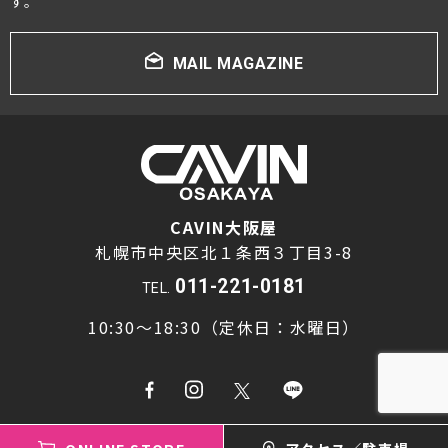
す。
MAIL MAGAZINE
CAVIN大阪屋
札幌市中央区北１条西３丁目3-8
011-221-0181
TEL.
10:30～18:30（定休日：水曜日）