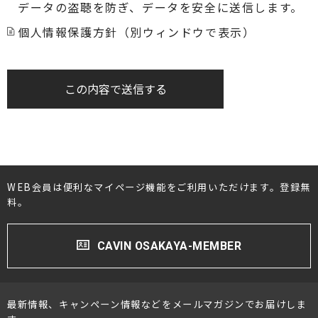
データの盗聴を防ぎ、データを安全に送信します。
個人情報保護方針（別ウィンドウで表示）
この内容で送信する
WEB会員は便利なマイページ機能をご利用いただけます。登録無
料。
CAVIN OSAKAYA-MEMBER
最新情報、キャンペーン情報などをメールマガジンでお届けしま