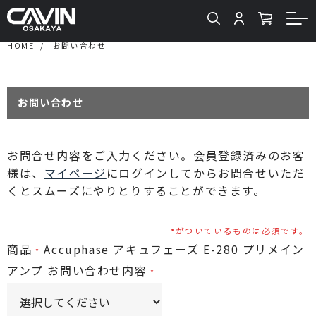
HOME
お問い合わせ
お問い合わせ
お問合せ内容をご入力ください。会員登録済みのお客
様は、
マイページ
にログインしてからお問合せいただ
くとスムーズにやりとりすることができます。
がついているものは必須です。
商品
Accuphase アキュフェーズ E-280 プリメイン
アンプ
お問い合わせ内容