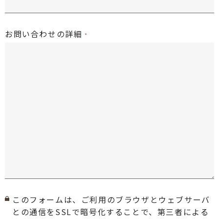
お問い合わせの詳細
このフォームは、ご利用のブラウザとウェブサーバ
との通信をSSLで暗号化することで、第三者による