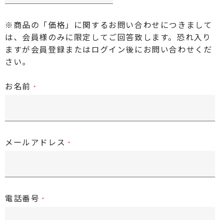
※商品の「価格」に関するお問い合わせにつきまして
は、会員様のみに限定してご回答致します。恐れ入り
ますが
会員登録またはログイン後
にお問い合わせくだ
さい。
お名前
メールアドレス
電話番号