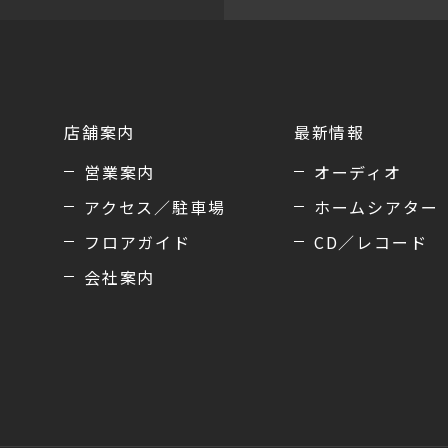
店舗案内
最新情報
営業案内
オーディオ
アクセス／駐車場
ホームシアター
フロアガイド
CD／レコード
会社案内