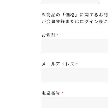
※商品の「価格」に関するお
が
会員登録またはログイン後
お名前
メールアドレス
電話番号