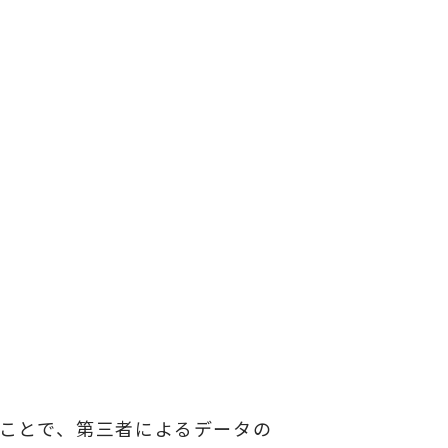
ることで、第三者によるデータの