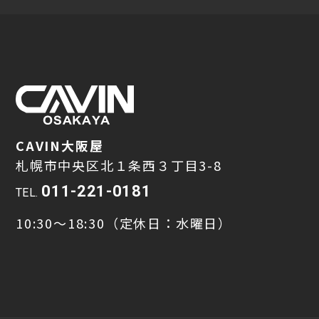
CAVIN大阪屋
札幌市中央区北１条西３丁目3-8
011-221-0181
TEL.
10:30～18:30（定休日：水曜日）