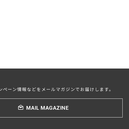
ンペーン情報などをメールマガジンでお届けします。
MAIL MAGAZINE