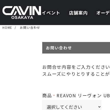
イベント
店舗案内
オーデ
HOME
お問い合わせ
お問い合わせ
お問合せ内容をご入力くださ
スムーズにやりとりすることが
商品
REAVON リーヴォン 