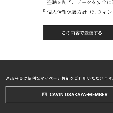
盗聴を防ぎ、データを安全に
個人情報保護方針（別ウィン
この内容で送信する
WEB会員は便利なマイページ機能をご利用いただけます
CAVIN OSAKAYA-MEMBER