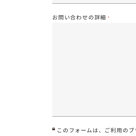
お問い合わせの詳細
このフォームは、ご利用のブ