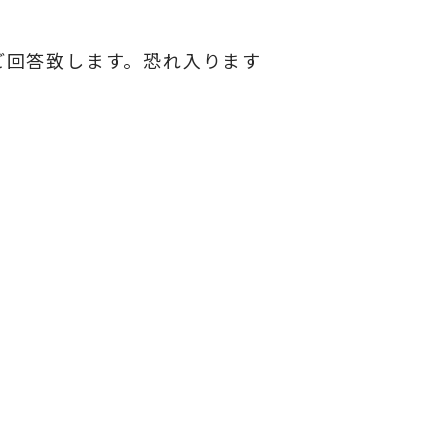
ご回答致します。恐れ入ります