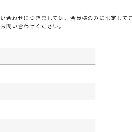
問い合わせにつきましては、会員様のみに限定して
にお問い合わせください。