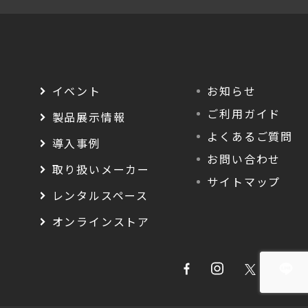
イベント
お知らせ
ご利用ガイド
製品展示情報
よくあるご質問
導入事例
お問い合わせ
取り扱いメーカー
サイトマップ
レンタルスペース
オンラインストア