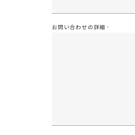
お問い合わせの詳細