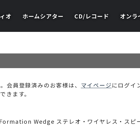
ィオ
ホームシアター
CD/レコード
オンラ
い。会員登録済みのお客様は、
マイページ
にログイ
できます。
Formation Wedge ステレオ・ワイヤレス・ス