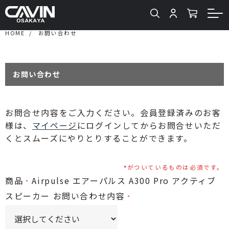
HOME
お問い合わせ
お問い合わせ
お問合せ内容をご入力ください。会員登録済みのお客
様は、
マイページ
にログインしてからお問合せいただ
くとスムーズにやりとりすることができます。
がついているものは必須です。
商品
Airpulse エアーパルス A300 Pro アクティブ
スピーカー
お問い合わせ内容