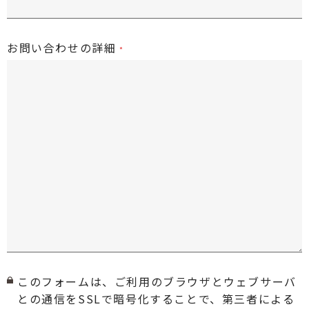
お問い合わせの詳細
このフォームは、ご利用のブラウザとウェブサーバ
との通信をSSLで暗号化することで、第三者による