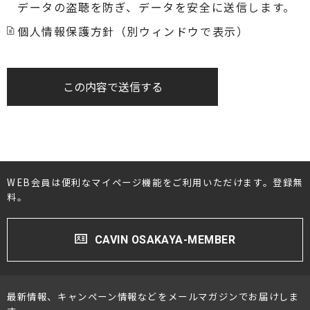
データの盗聴を防ぎ、データを安全に送信します。
個人情報保護方針（別ウィンドウで表示）
この内容で送信する
WEB会員は便利なマイページ機能をご利用いただけます。登録無
料。
CAVIN OSAKAYA-MEMBER
最新情報、キャンペーン情報などをメールマガジンでお届けしま