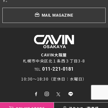
す。
MAIL MAGAZINE
CAVIN大阪屋
札幌市中央区北１条西３丁目3-8
011-221-0181
TEL.
10:30～18:30（定休日：水曜日）