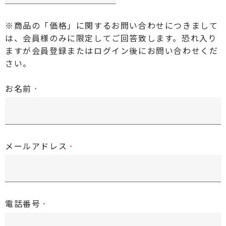
※商品の「価格」に関するお問い合わせにつきまして
は、会員様のみに限定してご回答致します。恐れ入り
ますが
会員登録またはログイン後
にお問い合わせくだ
さい。
お名前
メールアドレス
電話番号