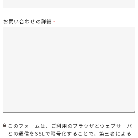
お問い合わせの詳細
このフォームは、ご利用のブラウザとウェブサーバ
との通信をSSLで暗号化することで、第三者による