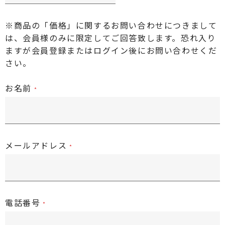
※商品の「価格」に関するお問い合わせにつきまして
は、会員様のみに限定してご回答致します。恐れ入り
ますが
会員登録またはログイン後
にお問い合わせくだ
さい。
お名前
メールアドレス
電話番号