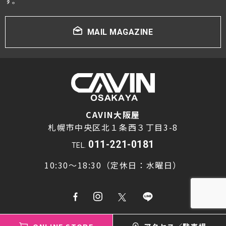
す。
MAIL MAGAZINE
CAVIN大阪屋
札幌市中央区北１条西３丁目3-8
011-221-0181
TEL.
10:30～18:30（定休日：水曜日）