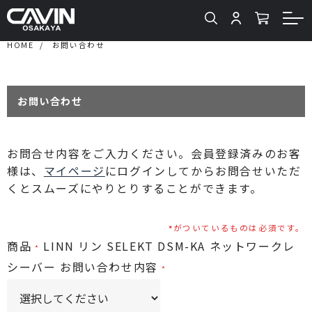
HOME
お問い合わせ
お問い合わせ
お問合せ内容をご入力ください。会員登録済みのお客
様は、
マイページ
にログインしてからお問合せいただ
くとスムーズにやりとりすることができます。
がついているものは必須です。
商品
LINN リン SELEKT DSM-KA ネットワークレ
シーバー
お問い合わせ内容