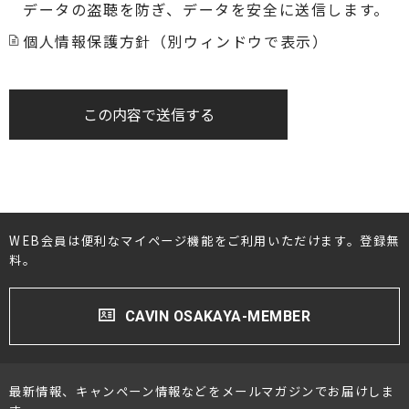
データの盗聴を防ぎ、データを安全に送信します。
個人情報保護方針（別ウィンドウで表示）
この内容で送信する
WEB会員は便利なマイページ機能をご利用いただけます。登録無
料。
CAVIN OSAKAYA-MEMBER
最新情報、キャンペーン情報などをメールマガジンでお届けしま