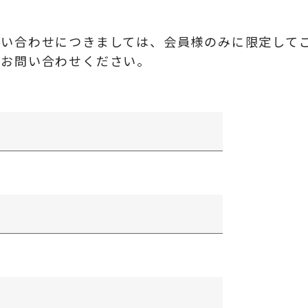
問い合わせにつきましては、会員様のみに限定して
にお問い合わせください。