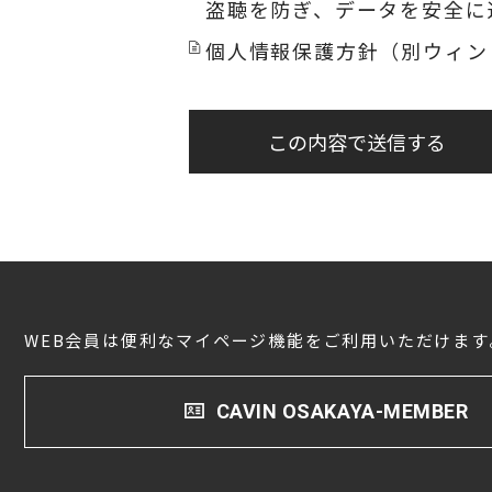
盗聴を防ぎ、データを安全に
個人情報保護方針（別ウィン
この内容で送信する
WEB会員は便利なマイページ機能をご利用いただけます
CAVIN OSAKAYA-MEMBER