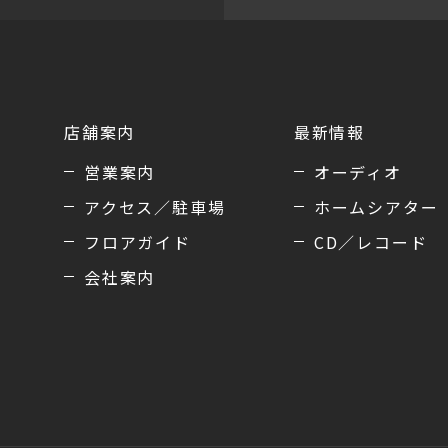
店舗案内
最新情報
営業案内
オーディオ
アクセス／駐車場
ホームシアター
フロアガイド
CD／レコード
会社案内