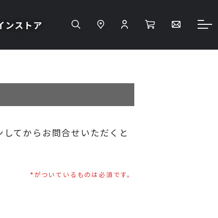
インストア
ンしてからお問合せいただくと
がついているものは必須です。