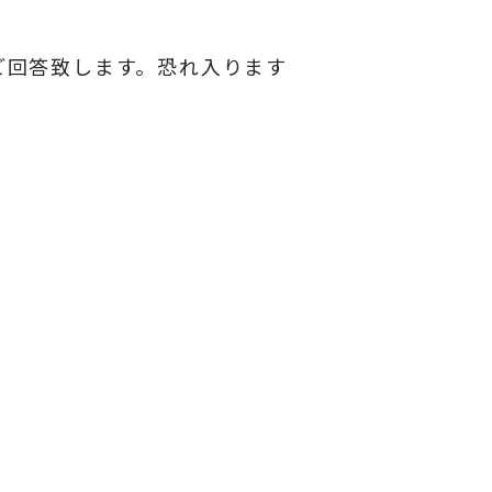
ご回答致します。恐れ入ります