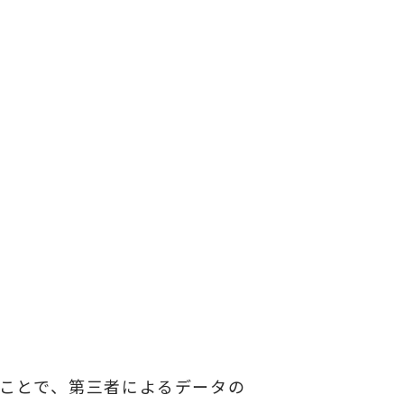
ることで、第三者によるデータの