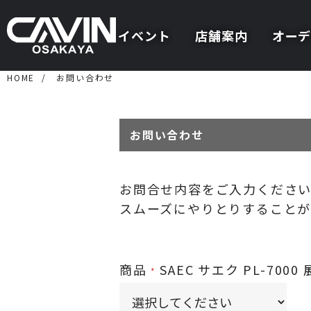
イベント
店舗案内
オーデ
HOME
お問い合わせ
お問い合わせ
お問合せ内容をご入力くださ
スムーズにやりとりすることが
商品
SAEC サエク PL-700