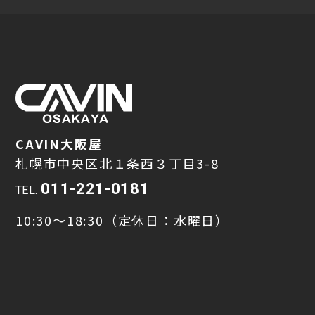
CAVIN大阪屋
札幌市中央区北１条西３丁目3-8
011-221-0181
TEL.
10:30～18:30（定休日：水曜日）