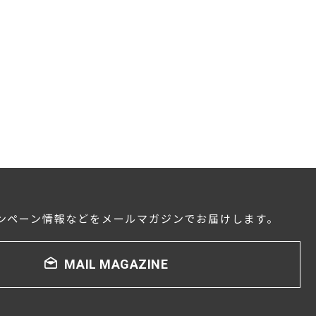
ンペーン情報などをメールマガジンでお届けします。
MAIL MAGAZINE