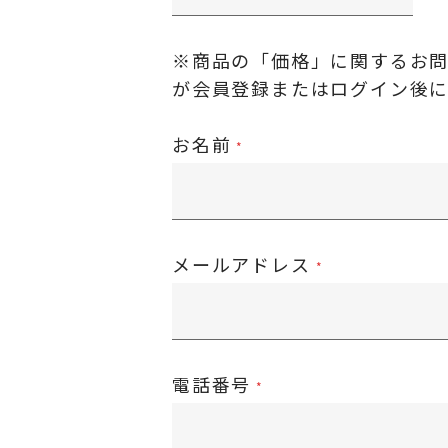
※商品の「価格」に関するお
が
会員登録またはログイン後
お名前
メールアドレス
電話番号