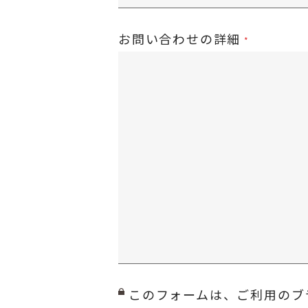
お問い合わせの詳細
このフォームは、ご利用のブ