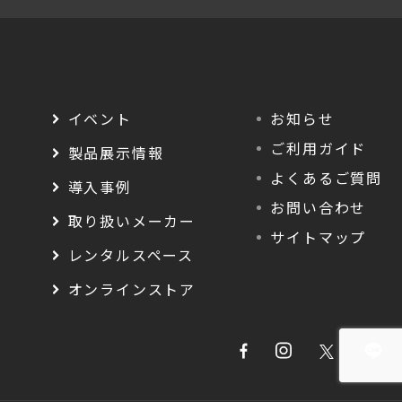
イベント
お知らせ
ご利用ガイド
製品展示情報
よくあるご質問
導入事例
お問い合わせ
取り扱いメーカー
サイトマップ
レンタルスペース
オンラインストア