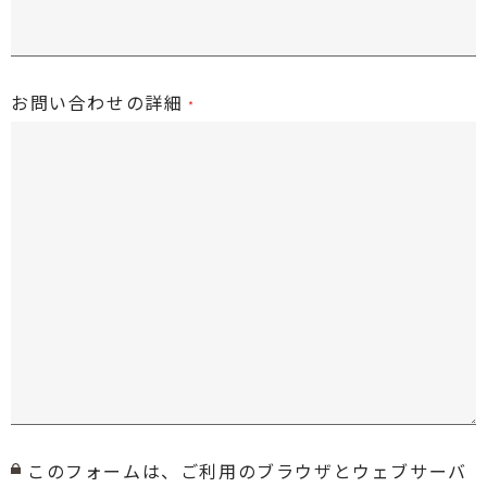
お問い合わせの詳細
このフォームは、ご利用のブラウザとウェブサーバ