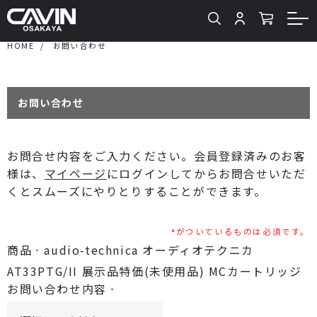
HOME
お問い合わせ
お問い合わせ
お問合せ内容をご入力ください。会員登録済みのお客
様は、
マイページ
にログインしてからお問合せいただ
くとスムーズにやりとりすることができます。
がついているものは必須です。
商品
audio-technica オーディオテクニカ
AT33PTG/II 展示品特価(未使用品) MCカートリッジ
お問い合わせ内容