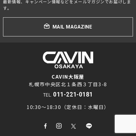
最新情報、キャンペーン情報などをメールマガジンでお届けしま
す。
MAIL MAGAZINE
CAVIN大阪屋
札幌市中央区北１条西３丁目3-8
011-221-0181
TEL.
10:30～18:30（定休日：水曜日）