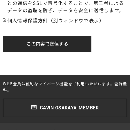
との通信をSSLで暗号化することで、第三者による
データの盗聴を防ぎ、データを安全に送信します。
個人情報保護方針（別ウィンドウで表示）
この内容で送信する
WEB会員は便利なマイページ機能をご利用いただけます。登録無
料。
CAVIN OSAKAYA-MEMBER