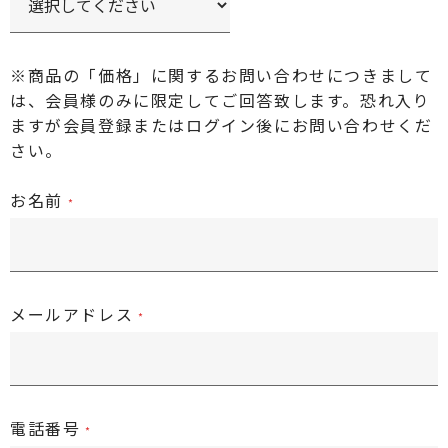
※商品の「価格」に関するお問い合わせにつきまして
は、会員様のみに限定してご回答致します。恐れ入り
ますが
会員登録またはログイン後
にお問い合わせくだ
さい。
お名前
メールアドレス
電話番号