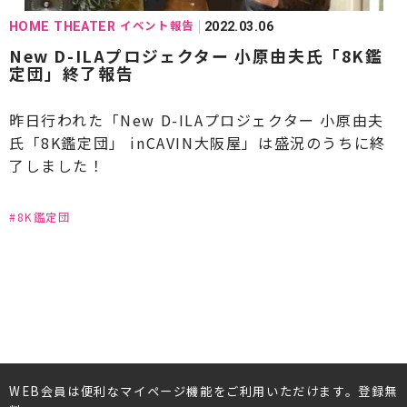
イベント報告
HOME THEATER
2022.03.06
New D-ILAプロジェクター 小原由夫氏「8K鑑
定団」終了報告
昨日行われた「New D-ILAプロジェクター 小原由夫
氏「8K鑑定団」 inCAVIN大阪屋」は盛況のうちに終
了しました！
#8K鑑定団
WEB会員は便利なマイページ機能をご利用いただけます。登録無