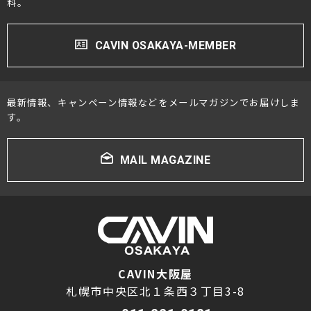
料。
CAVIN OSAKAYA-MEMBER
最新情報、キャンペーン情報などをメールマガジンでお届けしま
す。
MAIL MAGAZINE
CAVIN大阪屋
札幌市中央区北１条西３丁目3-8