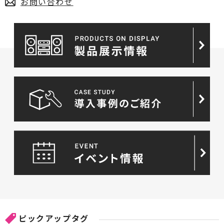
お問い合わせ
ピックアップタグ