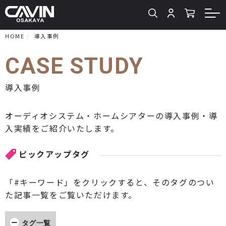
HOME
導入事例
CASE STUDY
導入事例
オーディオシステム・ホームシアターの導入事例・導
入実績をご紹介いたします。
ピックアップタグ
「#キーワード」をクリックすると、そのタグのつい
た記事一覧をご覧いただけます。
タグ一覧