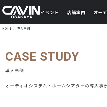
イベント
店舗案内
オーデ
HOME
導入事例
CASE STUDY
導入事例
オーディオシステム・ホームシアターの導入事