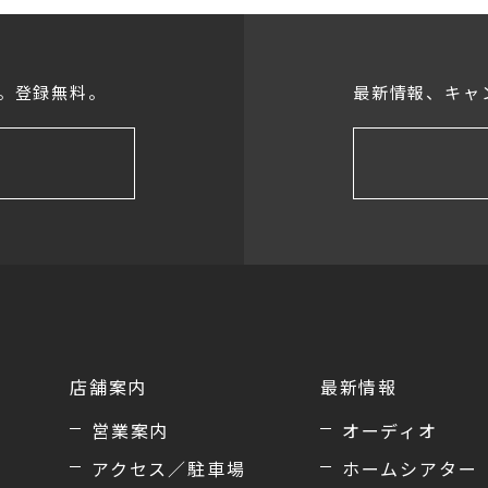
。登録無料。
最新情報、キャ
店舗案内
最新情報
営業案内
オーディオ
アクセス／駐車場
ホームシアター