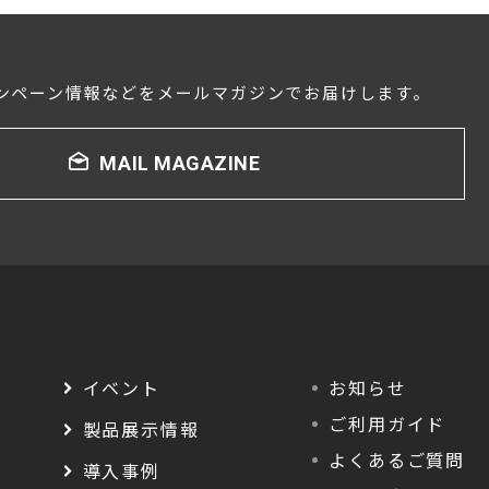
ンペーン情報などをメールマガジンでお届けします。
MAIL MAGAZINE
イベント
お知らせ
ご利用ガイド
製品展示情報
よくあるご質問
導入事例