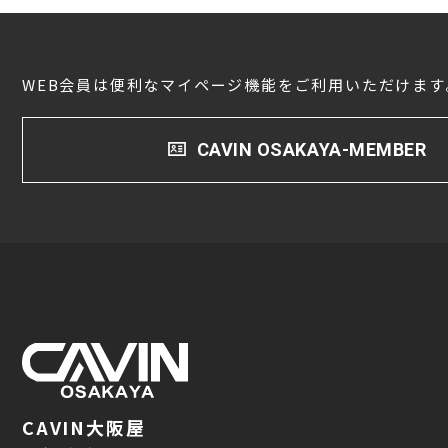
WEB会員は便利なマイページ機能をご利用いただけます
CAVIN OSAKAYA-MEMBER
CAVIN大阪屋