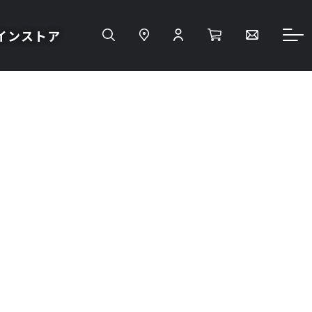
インストア