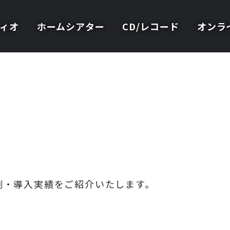
ィオ
ホームシアター
CD/レコード
オンラ
例・導入実績をご紹介いたします。