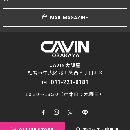
MAIL MAGAZINE
CAVIN大阪屋
札幌市中央区北１条西３丁目3-8
011-221-0181
TEL.
10:30～18:30（定休日：水曜日）
ONLINE STORE
アクセス／駐車場