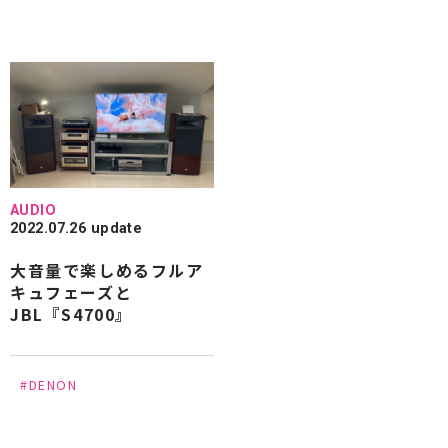
AUDIO
2022.07.26 update
大音量で楽しめるフルア
キュフェーズと
JBL『S4700』
#DENON