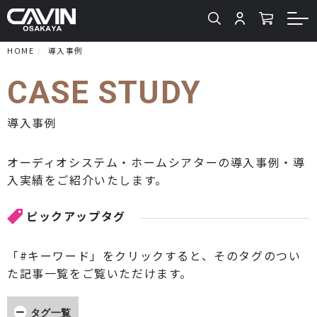
HOME
導入事例
CASE STUDY
導入事例
オーディオシステム・ホームシアターの導入事例・導
入実績をご紹介いたします。
ピックアップタグ
「#キーワード」をクリックすると、そのタグのつい
た記事一覧をご覧いただけます。
タグ一覧