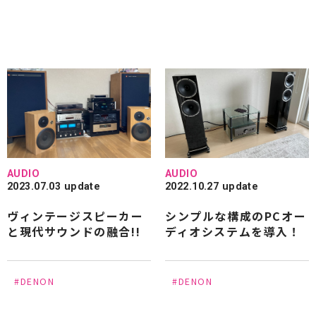
AUDIO
AUDIO
2023.07.03 update
2022.10.27 update
ヴィンテージスピーカー
シンプルな構成のPCオー
と現代サウンドの融合!!
ディオシステムを導入！
#DENON
#DENON