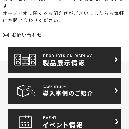
す。
オーディオに関するお問合せがございましたらお気軽
にお問い合わせください。
お問い合わせ