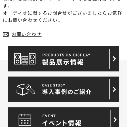
す。
オーディオに関するお問合せがございましたらお気軽
にお問い合わせください。
お問い合わせ